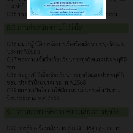
ประจำปี 2568
O15 ประมวลจริยธรรมและการขับเคลื่อนจริยธรรม
8.5 การส่งเสริมความโปร่งใส
O16 แนวปฏิบัติการจัดการเรื่องร้องเรียนการทุจริตและ
ประพฤติมิชอบ
O17 ช่องทางแจ้งเรื่องร้องเรียนการทุจริตและประพฤติมิ
ชอบ
O18 ข้อมูลสถิติเรื่องร้องเรียนการทุจริตและประพฤติมิ
ชอบ ประจำปีงบประมาณ พ.ศ.2568
O19 ผลการเปิดโอกาสให้มีส่วนร่วมในการดำเนินงาน
ปีงบประมาณ พ.ศ.2569
9.1 การบริหารจัดการ ความเสี่ยงการทุจริต
O20 การขับเครื่อนนโยบาย No Gift Policy จากการ