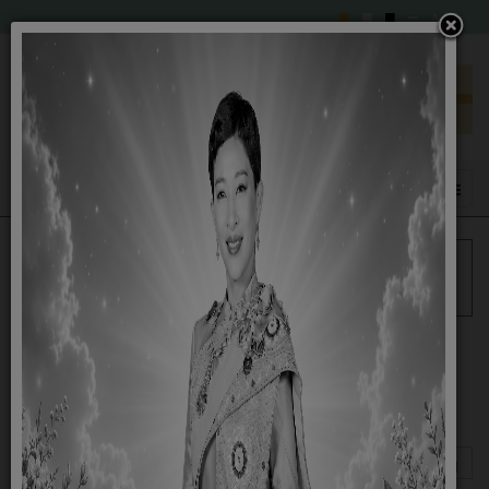
เข้าสู่ระบบ
Forum
Recent Topics
กระทู้ล่าสุด
1