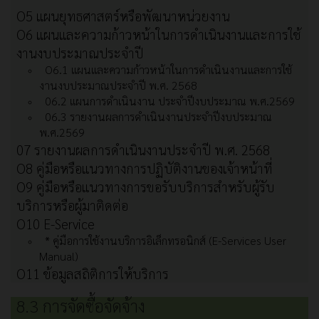
O5 แผนยุทธศาสตร์หรือพัฒนาหน่วยงาน
O6 แผนและความก้าวหน้าในการดำเนินงานและการใช้
งานงบประมาณประจำปี
O6.1 แผนและความก้าวหน้าในการดำเนินงานและการใช้
งานงบประมาณประจำปี พ.ศ. 2568
06.2 แผนการดำเนินงาน ประจำปีงบประมาณ พ.ศ.2569
06.3 รายงานผลการดำเนินงานประจำปีงบประมาณ
พ.ศ.2569
07 รายงานผลการดำเนินงานประจำปี พ.ศ. 2568
O8 คู่มือหรือแนวทางการปฏิบัติงานของเจ้าหน้าที่
O9 คู่มือหรือแนวทางการขอรับบริการสำหรับผู้รับ
บริการหรือผู้มาติดต่อ
O10 E-Service
* คู่มือการใช้งานบริการอิเล็กทรอนิกส์ (E-Services User
Manual)
O11 ข้อมูลสถิติการให้บริการ
8.3 การจัดซื้อจัดจ้าง