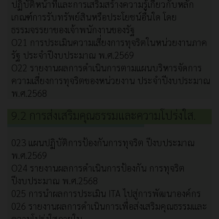
ปฏิบัติหน้าที่และการเสริมสร้างความรู้เกี่ยวกับหลัก
เกณฑ์การรับทรัพย์สินหรือประโยชน์อื่นใด โดย
ธรรมจรรยาของเจ้าพนักงานของรัฐ
O21 การประเมินความเสี่ยงการทุจริตในหน่วยงานภาค
รัฐ ประจำปีงบประมาณ พ.ศ.2569
O22 รายงานผลการดำเนินการตามแผนบริหารจัดการ
ความเสี่ยงการทุจริตของหน่วยงาน ประจำปีงบประมาณ
พ.ศ.2568
9.2 การส่งเสริมคุณธรรมและความโปร่งใส.
023 แผนปฏิบัติการป้องกันการทุจริต ปีงบประมาณ
พ.ศ.2569
O24 รายงานผลการดำเนินการป้องกัน การทุจริต
ปีงบประมาณ พ.ศ.2568
025 การนำผลการประเมิน ITA ไปสู่การพัฒนาองค์กร
026 รายงานผลการดำเนินการเพื่อส่งเสริมคุณธรรมและ
ความโปร่งใสภายใน