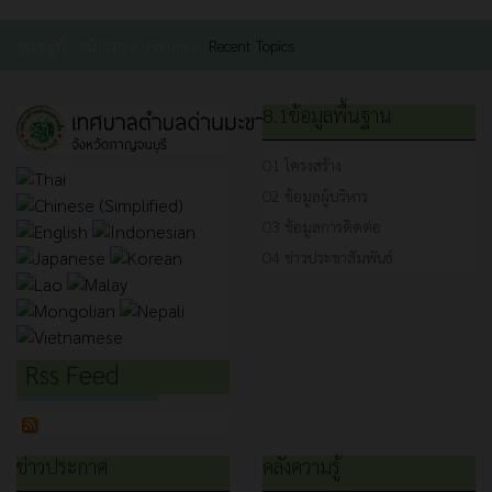
คุณอยู่ที่:
หน้าแรก
Forum
Recent Topics
8.1ข้อมูลพื้นฐาน
O1 โครงสร้าง
O2 ข้อมูลผู้บริหาร
O3 ข้อมูลการติดต่อ
O4 ข่าวประชาสัมพันธ์
Rss Feed
ข่าวประกาศ
คลังความรู้