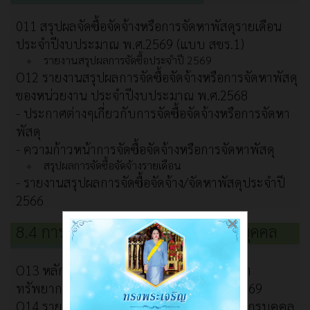
011 สรุปผลจัดซื้อจัดจ้างหรือการจัดหาพัสดุรายเดือน
ประจำปีงบประมาณ พ.ศ.2569 (แบบ สขร.1)
รายงานสรุปผลการจัดซื้อประจำปี 2569
O12 รายงานสรุปผลการจัดซื้อจัดจ้างหรือการจัดหาพัสดุ
ของหน่วยงาน ประจำปีงบประมาณ พ.ศ.2568
- ประกาศต่างๆเกี่ยวกับการจัดซื้อจัดจ้างหรือการจัดหา
พัสดุ
- ความก้าวหน้าการจัดซื้อจัดจ้างหรือการจัดหาพัสดุ
สรุปผลการจัดซื้อจัดจ้างรายเดือน
- รายงานสรุปผลการจัดซื้อจัดจ้าง/จัดหาพัสดุประจำปี
2566
×
8.4 การบริหารและพัฒนาทรัพยากรบุคคล
O13 หลักเกณฑ์และแผนการบริหารและพัฒนา
ทรัพยากรบุคคล ประจำปีงบประมาณ พ.ศ.2569
O14 รายงานผลการบริหารและพัฒนาทรัพยากรบุคคล